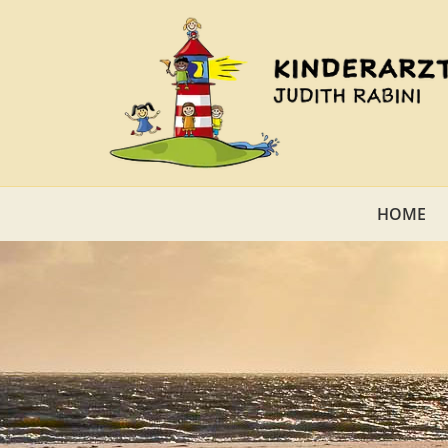
Zum Inhalt springen
HOME