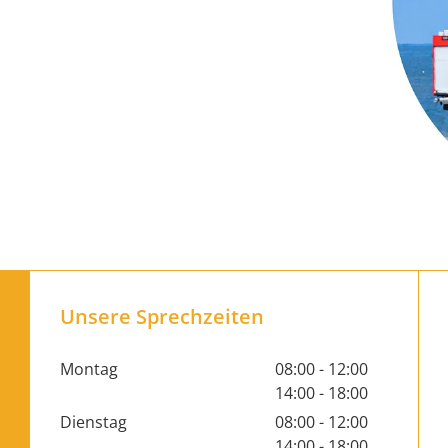
Unsere Sprechzeiten
Montag
08:00 - 12:00
14:00 - 18:00
Dienstag
08:00 - 12:00
14:00 - 18:00