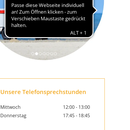
Unsere Telefonsprechstunden
Mittwoch
12:00 - 13:00
Donnerstag
17:45 - 18:45