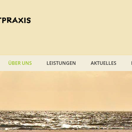
ÜBER UNS
LEISTUNGEN
AKTUELLES