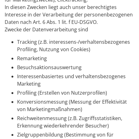
In diesen Zwecken liegt auch unser berechtigtes
Interesse in der Verarbeitung der personenbezogenen
Daten nach Art. 6 Abs. 1 lit. f EU-DSGVO.
Zwecke der Datenverarbeitung sind
Tracking (z.B. interessens-/verhaltensbezogenes
Profiling, Nutzung von Cookies)
Remarketing
Besuchsaktionsauswertung
Interessenbasiertes und verhaltensbezogenes
Marketing
Profiling (Erstellen von Nutzerprofilen)
Konversionsmessung (Messung der Effektivität
von Marketingmaßnahmen)
Reichweitenmessung (z.B. Zugriffsstatistiken,
Erkennung wiederkehrender Besucher)
Zielgruppenbildung (Bestimmung von für