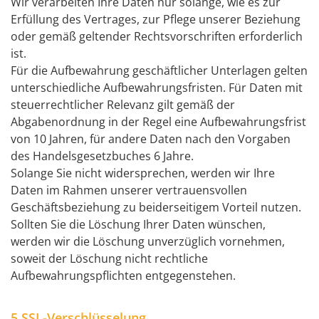
Wir verarbeiten Ihre Daten nur solange, wie es zur
Erfüllung des Vertrages, zur Pflege unserer Beziehung
oder gemäß geltender Rechtsvorschriften erforderlich
ist.
Für die Aufbewahrung geschäftlicher Unterlagen gelten
unterschiedliche Aufbewahrungsfristen. Für Daten mit
steuerrechtlicher Relevanz gilt gemäß der
Abgabenordnung in der Regel eine Aufbewahrungsfrist
von 10 Jahren, für andere Daten nach den Vorgaben
des Handelsgesetzbuches 6 Jahre.
Solange Sie nicht widersprechen, werden wir Ihre
Daten im Rahmen unserer vertrauensvollen
Geschäftsbeziehung zu beiderseitigem Vorteil nutzen.
Sollten Sie die Löschung Ihrer Daten wünschen,
werden wir die Löschung unverzüglich vornehmen,
soweit der Löschung nicht rechtliche
Aufbewahrungspflichten entgegenstehen.
5.SSL-Verschlüsselung