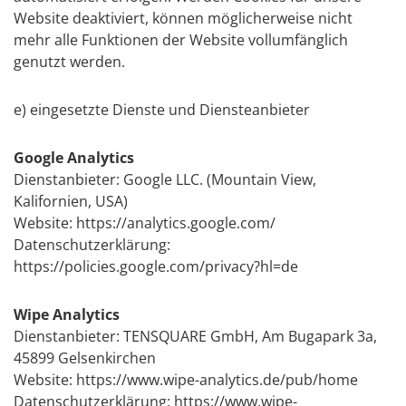
Website deaktiviert, können möglicherweise nicht
mehr alle Funktionen der Website vollumfänglich
genutzt werden.
e) eingesetzte Dienste und Diensteanbieter
Google Analytics
Dienstanbieter: Google LLC. (Mountain View,
Kalifornien, USA)
Website: https://analytics.google.com/
Datenschutzerklärung:
https://policies.google.com/privacy?hl=de
Wipe Analytics
Dienstanbieter: TENSQUARE GmbH, Am Bugapark 3a,
45899 Gelsenkirchen
Website: https://www.wipe-analytics.de/pub/home
Datenschutzerklärung: https://www.wipe-