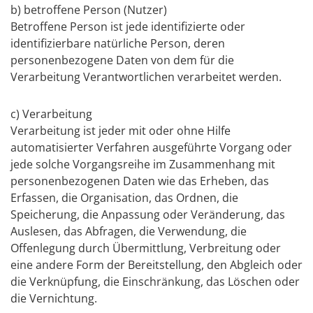
b) betroffene Person (Nutzer)
Betroffene Person ist jede identifizierte oder
identifizierbare natürliche Person, deren
personenbezogene Daten von dem für die
Verarbeitung Verantwortlichen verarbeitet werden.
c) Verarbeitung
Verarbeitung ist jeder mit oder ohne Hilfe
automatisierter Verfahren ausgeführte Vorgang oder
jede solche Vorgangsreihe im Zusammenhang mit
personenbezogenen Daten wie das Erheben, das
Erfassen, die Organisation, das Ordnen, die
Speicherung, die Anpassung oder Veränderung, das
Auslesen, das Abfragen, die Verwendung, die
Offenlegung durch Übermittlung, Verbreitung oder
eine andere Form der Bereitstellung, den Abgleich oder
die Verknüpfung, die Einschränkung, das Löschen oder
die Vernichtung.