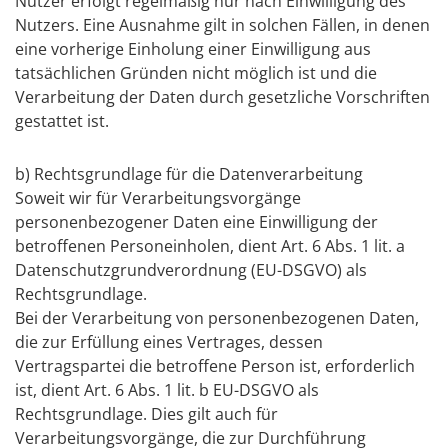
Nutzer erfolgt regelmäßig nur nach Einwilligung des
Nutzers. Eine Ausnahme gilt in solchen Fällen, in denen
eine vorherige Einholung einer Einwilligung aus
tatsächlichen Gründen nicht möglich ist und die
Verarbeitung der Daten durch gesetzliche Vorschriften
gestattet ist.
b) Rechtsgrundlage für die Datenverarbeitung
Soweit wir für Verarbeitungsvorgänge
personenbezogener Daten eine Einwilligung der
betroffenen Personeinholen, dient Art. 6 Abs. 1 lit. a
Datenschutzgrundverordnung (EU-DSGVO) als
Rechtsgrundlage.
Bei der Verarbeitung von personenbezogenen Daten,
die zur Erfüllung eines Vertrages, dessen
Vertragspartei die betroffene Person ist, erforderlich
ist, dient Art. 6 Abs. 1 lit. b EU-DSGVO als
Rechtsgrundlage. Dies gilt auch für
Verarbeitungsvorgänge, die zur Durchführung