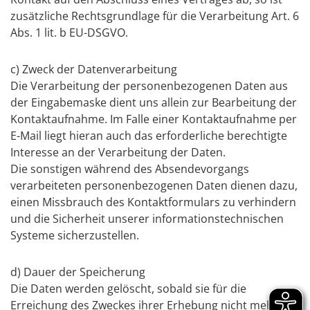
zusätzliche Rechtsgrundlage für die Verarbeitung Art. 6
Abs. 1 lit. b EU-DSGVO.
c) Zweck der Datenverarbeitung
Die Verarbeitung der personenbezogenen Daten aus
der Eingabemaske dient uns allein zur Bearbeitung der
Kontaktaufnahme. Im Falle einer Kontaktaufnahme per
E-Mail liegt hieran auch das erforderliche berechtigte
Interesse an der Verarbeitung der Daten.
Die sonstigen während des Absendevorgangs
verarbeiteten personenbezogenen Daten dienen dazu,
einen Missbrauch des Kontaktformulars zu verhindern
und die Sicherheit unserer informationstechnischen
Systeme sicherzustellen.
d) Dauer der Speicherung
Die Daten werden gelöscht, sobald sie für die
Erreichung des Zweckes ihrer Erhebung nicht mehr