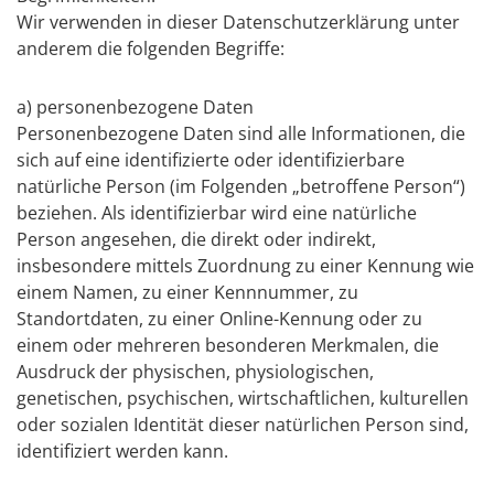
Wir verwenden in dieser Datenschutzerklärung unter
anderem die folgenden Begriffe:
a) personenbezogene Daten
Personenbezogene Daten sind alle Informationen, die
sich auf eine identifizierte oder identifizierbare
natürliche Person (im Folgenden „betroffene Person“)
beziehen. Als identifizierbar wird eine natürliche
Person angesehen, die direkt oder indirekt,
insbesondere mittels Zuordnung zu einer Kennung wie
einem Namen, zu einer Kennnummer, zu
Standortdaten, zu einer Online-Kennung oder zu
einem oder mehreren besonderen Merkmalen, die
Ausdruck der physischen, physiologischen,
genetischen, psychischen, wirtschaftlichen, kulturellen
oder sozialen Identität dieser natürlichen Person sind,
identifiziert werden kann.