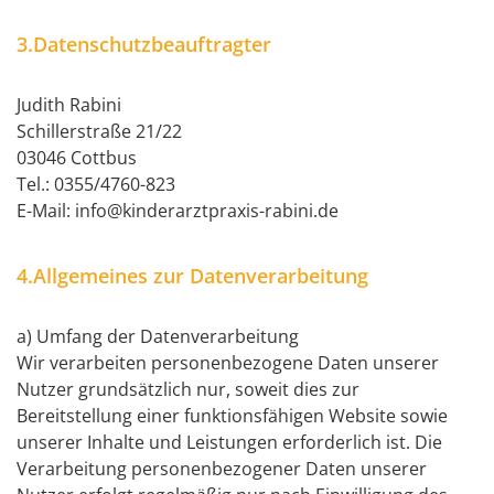
3.Datenschutzbeauftragter
Judith Rabini
Schillerstraße 21/22
03046 Cottbus
Tel.: 0355/4760-823
E-Mail: info@kinderarztpraxis-rabini.de
4.Allgemeines zur Datenverarbeitung
a) Umfang der Datenverarbeitung
Wir verarbeiten personenbezogene Daten unserer
Nutzer grundsätzlich nur, soweit dies zur
Bereitstellung einer funktionsfähigen Website sowie
unserer Inhalte und Leistungen erforderlich ist. Die
Verarbeitung personenbezogener Daten unserer