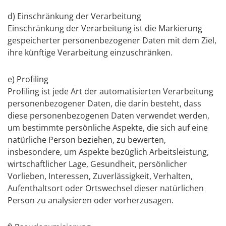
d) Einschränkung der Verarbeitung
Einschränkung der Verarbeitung ist die Markierung
gespeicherter personenbezogener Daten mit dem Ziel,
ihre künftige Verarbeitung einzuschränken.
e) Profiling
Profiling ist jede Art der automatisierten Verarbeitung
personenbezogener Daten, die darin besteht, dass
diese personenbezogenen Daten verwendet werden,
um bestimmte persönliche Aspekte, die sich auf eine
natürliche Person beziehen, zu bewerten,
insbesondere, um Aspekte bezüglich Arbeitsleistung,
wirtschaftlicher Lage, Gesundheit, persönlicher
Vorlieben, Interessen, Zuverlässigkeit, Verhalten,
Aufenthaltsort oder Ortswechsel dieser natürlichen
Person zu analysieren oder vorherzusagen.