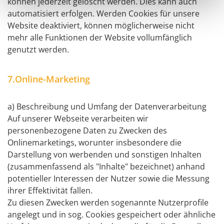
können jederzeit gelöscht werden. Dies kann auch
automatisiert erfolgen. Werden Cookies für unsere
Website deaktiviert, können möglicherweise nicht
mehr alle Funktionen der Website vollumfänglich
genutzt werden.
7.Online-Marketing
a) Beschreibung und Umfang der Datenverarbeitung
Auf unserer Webseite verarbeiten wir
personenbezogene Daten zu Zwecken des
Onlinemarketings, worunter insbesondere die
Darstellung von werbenden und sonstigen Inhalten
(zusammenfassend als "Inhalte" bezeichnet) anhand
potentieller Interessen der Nutzer sowie die Messung
ihrer Effektivität fallen.
Zu diesen Zwecken werden sogenannte Nutzerprofile
angelegt und in sog. Cookies gespeichert oder ähnliche