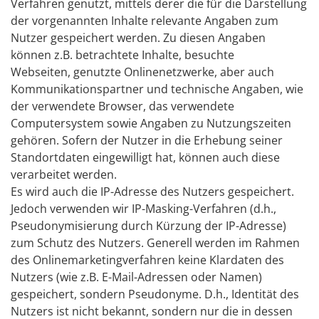
Verfahren genutzt, mittels derer die für die Darstellung
der vorgenannten Inhalte relevante Angaben zum
Nutzer gespeichert werden. Zu diesen Angaben
können z.B. betrachtete Inhalte, besuchte
Webseiten, genutzte Onlinenetzwerke, aber auch
Kommunikationspartner und technische Angaben, wie
der verwendete Browser, das verwendete
Computersystem sowie Angaben zu Nutzungszeiten
gehören. Sofern der Nutzer in die Erhebung seiner
Standortdaten eingewilligt hat, können auch diese
verarbeitet werden.
Es wird auch die IP-Adresse des Nutzers gespeichert.
Jedoch verwenden wir IP-Masking-Verfahren (d.h.,
Pseudonymisierung durch Kürzung der IP-Adresse)
zum Schutz des Nutzers. Generell werden im Rahmen
des Onlinemarketingverfahren keine Klardaten des
Nutzers (wie z.B. E-Mail-Adressen oder Namen)
gespeichert, sondern Pseudonyme. D.h., Identität des
Nutzers ist nicht bekannt, sondern nur die in dessen