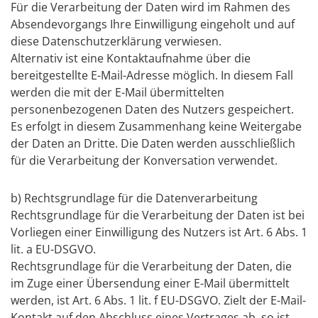
Für die Verarbeitung der Daten wird im Rahmen des
Absendevorgangs Ihre Einwilligung eingeholt und auf
diese Datenschutzerklärung verwiesen.
Alternativ ist eine Kontaktaufnahme über die
bereitgestellte E-Mail-Adresse möglich. In diesem Fall
werden die mit der E-Mail übermittelten
personenbezogenen Daten des Nutzers gespeichert.
Es erfolgt in diesem Zusammenhang keine Weitergabe
der Daten an Dritte. Die Daten werden ausschließlich
für die Verarbeitung der Konversation verwendet.
b) Rechtsgrundlage für die Datenverarbeitung
Rechtsgrundlage für die Verarbeitung der Daten ist bei
Vorliegen einer Einwilligung des Nutzers ist Art. 6 Abs. 1
lit. a EU-DSGVO.
Rechtsgrundlage für die Verarbeitung der Daten, die
im Zuge einer Übersendung einer E-Mail übermittelt
werden, ist Art. 6 Abs. 1 lit. f EU-DSGVO. Zielt der E-Mail-
Kontakt auf den Abschluss eines Vertrages ab, so ist