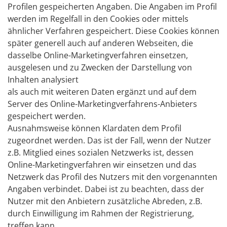
Profilen gespeicherten Angaben. Die Angaben im Profil
werden im Regelfall in den Cookies oder mittels
ähnlicher Verfahren gespeichert. Diese Cookies können
später generell auch auf anderen Webseiten, die
dasselbe Online-Marketingverfahren einsetzen,
ausgelesen und zu Zwecken der Darstellung von
Inhalten analysiert
als auch mit weiteren Daten ergänzt und auf dem
Server des Online-Marketingverfahrens-Anbieters
gespeichert werden.
Ausnahmsweise können Klardaten dem Profil
zugeordnet werden. Das ist der Fall, wenn der Nutzer
z.B. Mitglied eines sozialen Netzwerks ist, dessen
Online-Marketingverfahren wir einsetzen und das
Netzwerk das Profil des Nutzers mit den vorgenannten
Angaben verbindet. Dabei ist zu beachten, dass der
Nutzer mit den Anbietern zusätzliche Abreden, z.B.
durch Einwilligung im Rahmen der Registrierung,
treffen kann.