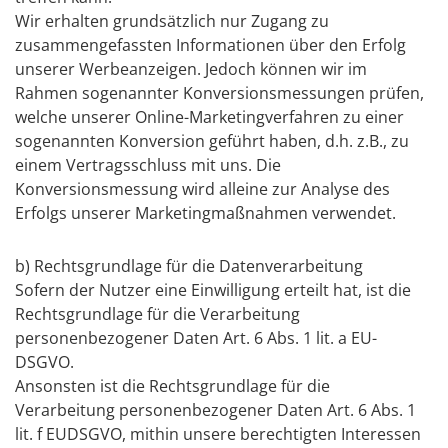
Wir erhalten grundsätzlich nur Zugang zu
zusammengefassten Informationen über den Erfolg
unserer Werbeanzeigen. Jedoch können wir im
Rahmen sogenannter Konversionsmessungen prüfen,
welche unserer Online-Marketingverfahren zu einer
sogenannten Konversion geführt haben, d.h. z.B., zu
einem Vertragsschluss mit uns. Die
Konversionsmessung wird alleine zur Analyse des
Erfolgs unserer Marketingmaßnahmen verwendet.
b) Rechtsgrundlage für die Datenverarbeitung
Sofern der Nutzer eine Einwilligung erteilt hat, ist die
Rechtsgrundlage für die Verarbeitung
personenbezogener Daten Art. 6 Abs. 1 lit. a EU-
DSGVO.
Ansonsten ist die Rechtsgrundlage für die
Verarbeitung personenbezogener Daten Art. 6 Abs. 1
lit. f EUDSGVO, mithin unsere berechtigten Interessen