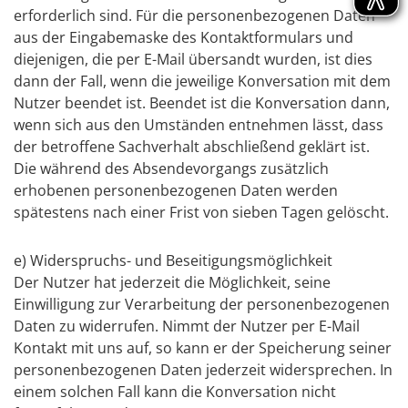
erforderlich sind. Für die personenbezogenen Daten
aus der Eingabemaske des Kontaktformulars und
diejenigen, die per E-Mail übersandt wurden, ist dies
dann der Fall, wenn die jeweilige Konversation mit dem
Nutzer beendet ist. Beendet ist die Konversation dann,
wenn sich aus den Umständen entnehmen lässt, dass
der betroffene Sachverhalt abschließend geklärt ist.
Die während des Absendevorgangs zusätzlich
erhobenen personenbezogenen Daten werden
spätestens nach einer Frist von sieben Tagen gelöscht.
e) Widerspruchs- und Beseitigungsmöglichkeit
Der Nutzer hat jederzeit die Möglichkeit, seine
Einwilligung zur Verarbeitung der personenbezogenen
Daten zu widerrufen. Nimmt der Nutzer per E-Mail
Kontakt mit uns auf, so kann er der Speicherung seiner
personenbezogenen Daten jederzeit widersprechen. In
einem solchen Fall kann die Konversation nicht