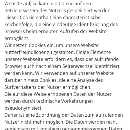
Website auf, so kann ein Cookie auf dem
Betriebssystem des Nutzers gespeichert werden.
Dieser Cookie enthält eine charakteristische
Zeichenfolge, die eine eindeutige Identifizierung des
Browsers beim erneuten Aufrufen der Website
ermöglicht.
Wir setzen Cookies ein, um unsere Website
nutzerfreundlicher zu gestalten. Einige Elemente
unserer Webseite erfordern es, dass der aufrufende
Browser auch nach einem Seitenwechsel identifiziert
werden kann. Wir verwenden auf unserer Website
darüber hinaus Cookies, die eine Analyse des
Surfverhaltens der Nutzer ermöglichen.
Die auf diese Weise erhobenen Daten der Nutzer
werden durch technische Vorkehrungen
pseudonymisiert.
Daher ist eine Zuordnung der Daten zum aufrufenden
Nutzer nicht mehr möglich. Die Daten werden nicht
gemeinsam mit sonstigen personenbezogenen Daten