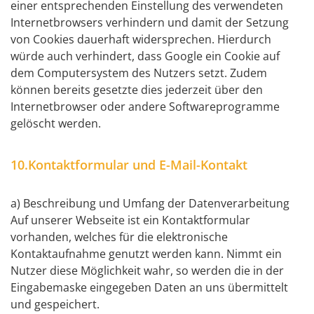
einer entsprechenden Einstellung des verwendeten
Internetbrowsers verhindern und damit der Setzung
von Cookies dauerhaft widersprechen. Hierdurch
würde auch verhindert, dass Google ein Cookie auf
dem Computersystem des Nutzers setzt. Zudem
können bereits gesetzte dies jederzeit über den
Internetbrowser oder andere Softwareprogramme
gelöscht werden.
10.Kontaktformular und E-Mail-Kontakt
a) Beschreibung und Umfang der Datenverarbeitung
Auf unserer Webseite ist ein Kontaktformular
vorhanden, welches für die elektronische
Kontaktaufnahme genutzt werden kann. Nimmt ein
Nutzer diese Möglichkeit wahr, so werden die in der
Eingabemaske eingegeben Daten an uns übermittelt
und gespeichert.