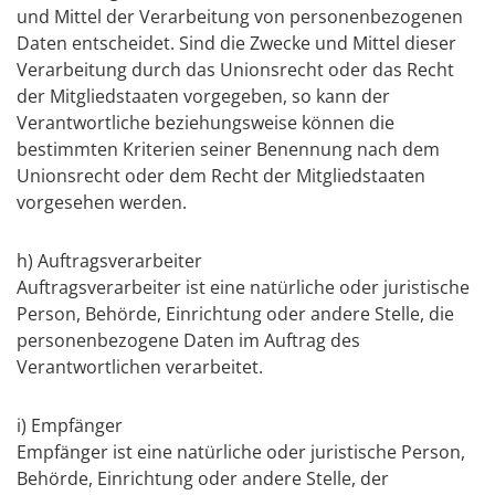
und Mittel der Verarbeitung von personenbezogenen
Daten entscheidet. Sind die Zwecke und Mittel dieser
Verarbeitung durch das Unionsrecht oder das Recht
der Mitgliedstaaten vorgegeben, so kann der
Verantwortliche beziehungsweise können die
bestimmten Kriterien seiner Benennung nach dem
Unionsrecht oder dem Recht der Mitgliedstaaten
vorgesehen werden.
h) Auftragsverarbeiter
Auftragsverarbeiter ist eine natürliche oder juristische
Person, Behörde, Einrichtung oder andere Stelle, die
personenbezogene Daten im Auftrag des
Verantwortlichen verarbeitet.
i) Empfänger
Empfänger ist eine natürliche oder juristische Person,
Behörde, Einrichtung oder andere Stelle, der