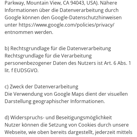
Parkway, Mountain View, CA 94043, USA). Nähere
Informationen über die Datenverarbeitung durch
Google können den Google-Datenschutzhinweisen
unter https://www.google.com/policies/privacy/
entnommen werden.
b) Rechtsgrundlage für die Datenverarbeitung
Rechtsgrundlage für die Verarbeitung
personenbezogener Daten des Nutzers ist Art. 6 Abs. 1
lit. f EUDSGVO.
c) Zweck der Datenverarbeitung
Die Verwendung von Google Maps dient der visuellen
Darstellung geographischer Informationen.
d) Widerspruchs- und Beseitigungsmöglichkeit
Nutzer können die Setzung von Cookies durch unsere
Webseite, wie oben bereits dargestellt, jederzeit mittels