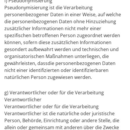
f) Pseudonymisierung
Pseudonymisierung ist die Verarbeitung
personenbezogener Daten in einer Weise, auf welche
die personenbezogenen Daten ohne Hinzuziehung
zusätzlicher Informationen nicht mehr einer
spezifischen betroffenen Person zugeordnet werden
können, sofern diese zusätzlichen Informationen
gesondert aufbewahrt werden und technischen und
organisatorischen Maßnahmen unterliegen, die
gewährleisten, dassdie personenbezogenen Daten
nicht einer identifizierten oder identifizierbaren
natürlichen Person zugewiesen werden.
g) Verantwortlicher oder für die Verarbeitung
Verantwortlicher
Verantwortlicher oder für die Verarbeitung
Verantwortlicher ist die natürliche oder juristische
Person, Behörde, Einrichtung oder andere Stelle, die
allein oder gemeinsam mit anderen über die Zwecke