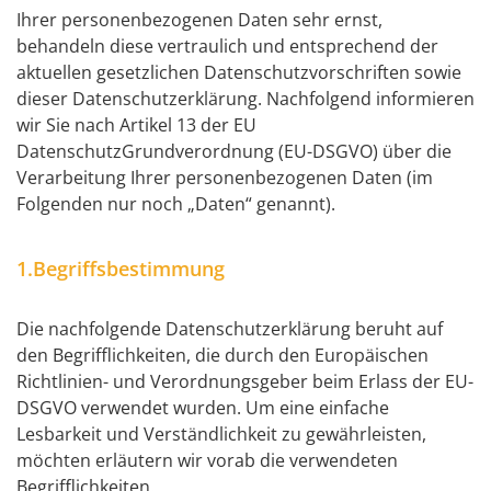
Ihrer personenbezogenen Daten sehr ernst,
behandeln diese vertraulich und entsprechend der
aktuellen gesetzlichen Datenschutzvorschriften sowie
dieser Datenschutzerklärung. Nachfolgend informieren
wir Sie nach Artikel 13 der EU
DatenschutzGrundverordnung (EU-DSGVO) über die
Verarbeitung Ihrer personenbezogenen Daten (im
Folgenden nur noch „Daten“ genannt).
1.Begriffsbestimmung
Die nachfolgende Datenschutzerklärung beruht auf
den Begrifflichkeiten, die durch den Europäischen
Richtlinien- und Verordnungsgeber beim Erlass der EU-
DSGVO verwendet wurden. Um eine einfache
Lesbarkeit und Verständlichkeit zu gewährleisten,
möchten erläutern wir vorab die verwendeten
Begrifflichkeiten.