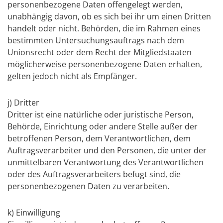
personenbezogene Daten offengelegt werden,
unabhängig davon, ob es sich bei ihr um einen Dritten
handelt oder nicht. Behörden, die im Rahmen eines
bestimmten Untersuchungsauftrags nach dem
Unionsrecht oder dem Recht der Mitgliedstaaten
möglicherweise personenbezogene Daten erhalten,
gelten jedoch nicht als Empfänger.
j) Dritter
Dritter ist eine natürliche oder juristische Person,
Behörde, Einrichtung oder andere Stelle außer der
betroffenen Person, dem Verantwortlichen, dem
Auftragsverarbeiter und den Personen, die unter der
unmittelbaren Verantwortung des Verantwortlichen
oder des Auftragsverarbeiters befugt sind, die
personenbezogenen Daten zu verarbeiten.
k) Einwilligung