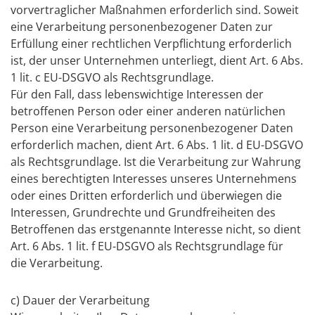
vorvertraglicher Maßnahmen erforderlich sind. Soweit
eine Verarbeitung personenbezogener Daten zur
Erfüllung einer rechtlichen Verpflichtung erforderlich
ist, der unser Unternehmen unterliegt, dient Art. 6 Abs.
1 lit. c EU-DSGVO als Rechtsgrundlage.
Für den Fall, dass lebenswichtige Interessen der
betroffenen Person oder einer anderen natürlichen
Person eine Verarbeitung personenbezogener Daten
erforderlich machen, dient Art. 6 Abs. 1 lit. d EU-DSGVO
als Rechtsgrundlage. Ist die Verarbeitung zur Wahrung
eines berechtigten Interesses unseres Unternehmens
oder eines Dritten erforderlich und überwiegen die
Interessen, Grundrechte und Grundfreiheiten des
Betroffenen das erstgenannte Interesse nicht, so dient
Art. 6 Abs. 1 lit. f EU-DSGVO als Rechtsgrundlage für
die Verarbeitung.
c) Dauer der Verarbeitung