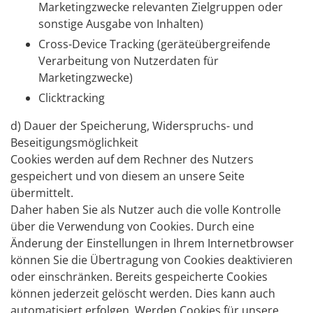
Marketingzwecke relevanten Zielgruppen oder
sonstige Ausgabe von Inhalten)
Cross-Device Tracking (geräteübergreifende
Verarbeitung von Nutzerdaten für
Marketingzwecke)
Clicktracking
d) Dauer der Speicherung, Widerspruchs- und
Beseitigungsmöglichkeit
Cookies werden auf dem Rechner des Nutzers
gespeichert und von diesem an unsere Seite
übermittelt.
Daher haben Sie als Nutzer auch die volle Kontrolle
über die Verwendung von Cookies. Durch eine
Änderung der Einstellungen in Ihrem Internetbrowser
können Sie die Übertragung von Cookies deaktivieren
oder einschränken. Bereits gespeicherte Cookies
können jederzeit gelöscht werden. Dies kann auch
automatisiert erfolgen. Werden Cookies für unsere