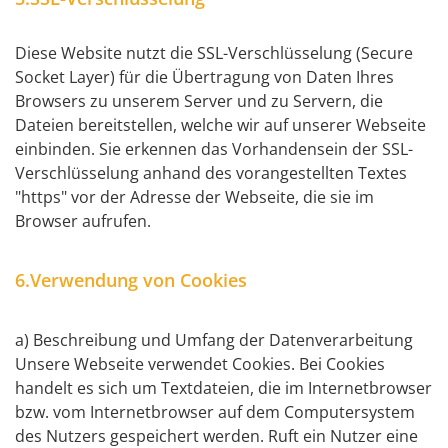
Diese Website nutzt die SSL-Verschlüsselung (Secure
Socket Layer) für die Übertragung von Daten Ihres
Browsers zu unserem Server und zu Servern, die
Dateien bereitstellen, welche wir auf unserer Webseite
einbinden. Sie erkennen das Vorhandensein der SSL-
Verschlüsselung anhand des vorangestellten Textes
"https" vor der Adresse der Webseite, die sie im
Browser aufrufen.
6.Verwendung von Cookies
a) Beschreibung und Umfang der Datenverarbeitung
Unsere Webseite verwendet Cookies. Bei Cookies
handelt es sich um Textdateien, die im Internetbrowser
bzw. vom Internetbrowser auf dem Computersystem
des Nutzers gespeichert werden. Ruft ein Nutzer eine