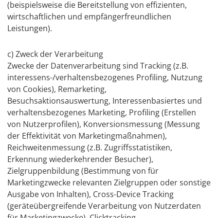
(beispielsweise die Bereitstellung von effizienten,
wirtschaftlichen und empfängerfreundlichen
Leistungen).
c) Zweck der Verarbeitung
Zwecke der Datenverarbeitung sind Tracking (z.B.
interessens-/verhaltensbezogenes Profiling, Nutzung
von Cookies), Remarketing,
Besuchsaktionsauswertung, Interessenbasiertes und
verhaltensbezogenes Marketing, Profiling (Erstellen
von Nutzerprofilen), Konversionsmessung (Messung
der Effektivität von Marketingmaßnahmen),
Reichweitenmessung (z.B. Zugriffsstatistiken,
Erkennung wiederkehrender Besucher),
Zielgruppenbildung (Bestimmung von für
Marketingzwecke relevanten Zielgruppen oder sonstige
Ausgabe von Inhalten), Cross-Device Tracking
(geräteübergreifende Verarbeitung von Nutzerdaten
für Marketingzwecke), Clicktracking.