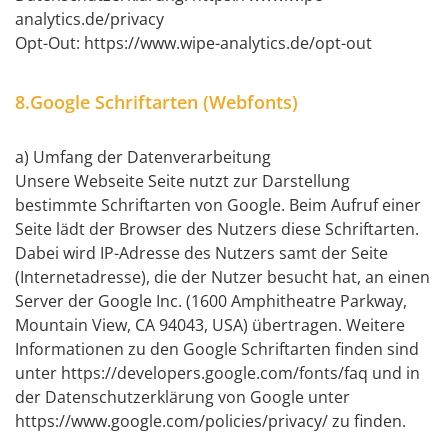
analytics.de/privacy
Opt-Out: https://www.wipe-analytics.de/opt-out
8.Google Schriftarten (Webfonts)
a) Umfang der Datenverarbeitung
Unsere Webseite Seite nutzt zur Darstellung
bestimmte Schriftarten von Google. Beim Aufruf einer
Seite lädt der Browser des Nutzers diese Schriftarten.
Dabei wird IP-Adresse des Nutzers samt der Seite
(Internetadresse), die der Nutzer besucht hat, an einen
Server der Google Inc. (1600 Amphitheatre Parkway,
Mountain View, CA 94043, USA) übertragen. Weitere
Informationen zu den Google Schriftarten finden sind
unter https://developers.google.com/fonts/faq und in
der Datenschutzerklärung von Google unter
https://www.google.com/policies/privacy/ zu finden.