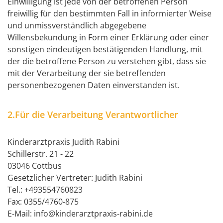
Einwilligung ist jede von der betroffenen Person
freiwillig für den bestimmten Fall in informierter Weise
und unmissverständlich abgegebene
Willensbekundung in Form einer Erklärung oder einer
sonstigen eindeutigen bestätigenden Handlung, mit
der die betroffene Person zu verstehen gibt, dass sie
mit der Verarbeitung der sie betreffenden
personenbezogenen Daten einverstanden ist.
2.Für die Verarbeitung Verantwortlicher
Kinderarztpraxis Judith Rabini
Schillerstr. 21 - 22
03046 Cottbus
Gesetzlicher Vertreter: Judith Rabini
Tel.:
+493554760823
Fax: 0355/4760-875
E-Mail: info@kinderarztpraxis-rabini.de