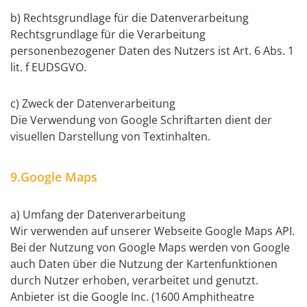
b) Rechtsgrundlage für die Datenverarbeitung
Rechtsgrundlage für die Verarbeitung
personenbezogener Daten des Nutzers ist Art. 6 Abs. 1
lit. f EUDSGVO.
c) Zweck der Datenverarbeitung
Die Verwendung von Google Schriftarten dient der
visuellen Darstellung von Textinhalten.
9.Google Maps
a) Umfang der Datenverarbeitung
Wir verwenden auf unserer Webseite Google Maps API.
Bei der Nutzung von Google Maps werden von Google
auch Daten über die Nutzung der Kartenfunktionen
durch Nutzer erhoben, verarbeitet und genutzt.
Anbieter ist die Google Inc. (1600 Amphitheatre